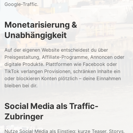
Google-Traffic.
Monetarisierung &
Unabhängigkeit
Auf der eigenen Website entscheidest du über
Preisgestaltung, Affiliate-Programme, Annoncen oder
digitale Produkte. Plattformen wie Facebook oder
TikTok verlangen Provisionen, schränken Inhalte ein
oder blockieren Konten plötzlich – deine Einnahmen
bleiben bei dir.
Social Media als Traffic-
Zubringer
Nutze Social Media als Einstieg: kurze Teaser, Storys,