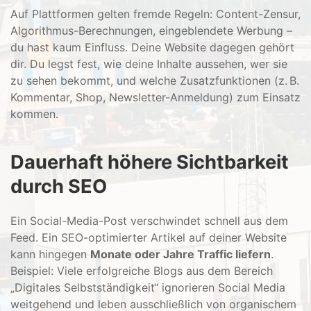
Auf Plattformen gelten fremde Regeln: Content-Zensur,
Algorithmus-Berechnungen, eingeblendete Werbung –
du hast kaum Einfluss. Deine Website dagegen gehört
dir. Du legst fest, wie deine Inhalte aussehen, wer sie
zu sehen bekommt, und welche Zusatzfunktionen (z. B.
Kommentar, Shop, Newsletter-Anmeldung) zum Einsatz
kommen.
Dauerhaft höhere Sichtbarkeit
durch SEO
Ein Social-Media-Post verschwindet schnell aus dem
Feed. Ein SEO-optimierter Artikel auf deiner Website
kann hingegen
Monate oder Jahre Traffic liefern
.
Beispiel: Viele erfolgreiche Blogs aus dem Bereich
„Digitales Selbstständigkeit“ ignorieren Social Media
weitgehend und leben ausschließlich von organischem