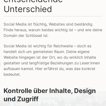
Unterschied
Social Media ist flüchtig, Websites sind beständig.
Finde heraus, warum beides wichtig ist – und wie deine
Domain der Schlüssel ist.
Social Media ist wichtig für Reichweite – doch es
handelt sich um gemieteten Raum. Deine eigene
Website hingegen ist der Ort, wo du wirklich Inhalte
gestalten und langfristige Beziehungen zu Leser:innen
aufbauen kannst. Hier erfährst du, was das konkret
bedeutet.
Kontrolle über Inhalte, Design
und Zugriff