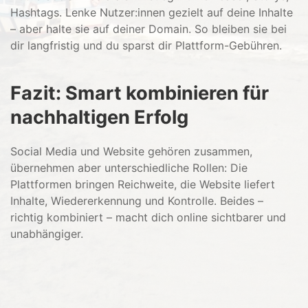
Hashtags. Lenke Nutzer:innen gezielt auf deine Inhalte
– aber halte sie auf deiner Domain. So bleiben sie bei
dir langfristig und du sparst dir Plattform-Gebühren.
Fazit: Smart kombinieren für
nachhaltigen Erfolg
Social Media und Website gehören zusammen,
übernehmen aber unterschiedliche Rollen: Die
Plattformen bringen Reichweite, die Website liefert
Inhalte, Wiedererkennung und Kontrolle. Beides –
richtig kombiniert – macht dich online sichtbarer und
unabhängiger.