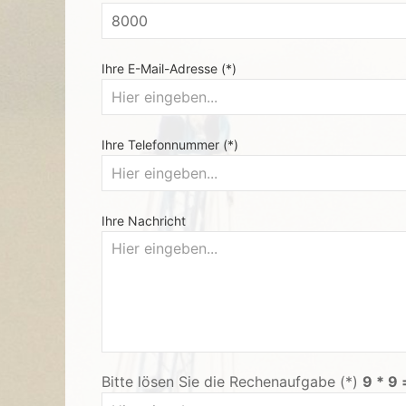
Ihre E-Mail-Adresse (*)
Ihre Telefonnummer (*)
Ihre Nachricht
Bitte lösen Sie die Rechenaufgabe (*)
9 * 9 