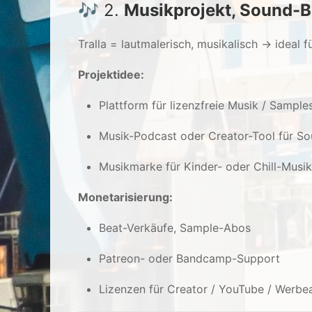
🎶 2.
Musikprojekt, Sound-B
Tralla = lautmalerisch, musikalisch → ideal 
Projektidee:
Plattform für lizenzfreie Musik / Sample
Musik-Podcast oder Creator-Tool für 
Musikmarke für Kinder- oder Chill-Musik
Monetarisierung:
Beat-Verkäufe, Sample-Abos
Patreon- oder Bandcamp-Support
Lizenzen für Creator / YouTube / Werbe