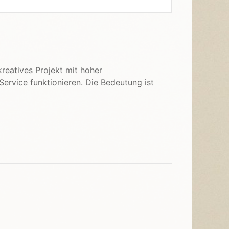
 kreatives Projekt mit hoher
Service funktionieren. Die Bedeutung ist