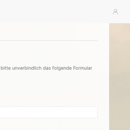
 bitte unverbindlich das folgende Formular