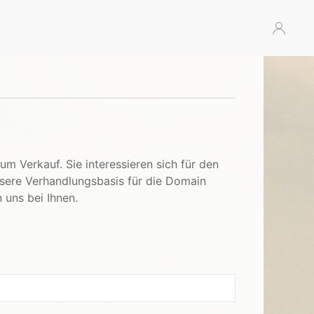
um Verkauf. Sie interessieren sich für den
nsere Verhandlungsbasis für die Domain
 uns bei Ihnen.