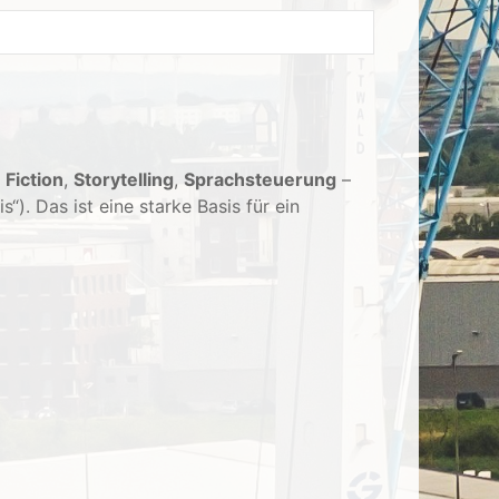
 Fiction
,
Storytelling
,
Sprachsteuerung
–
“). Das ist eine starke Basis für ein