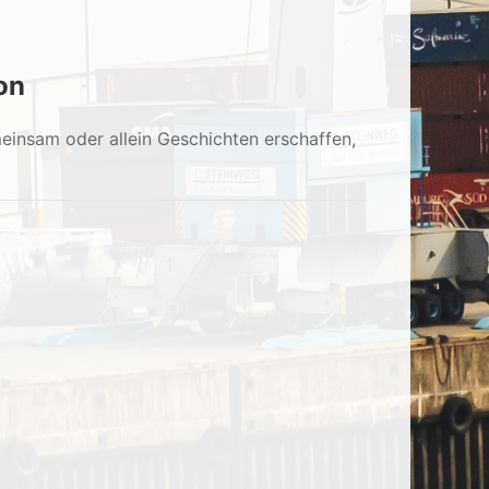
ion
meinsam oder allein Geschichten erschaffen,