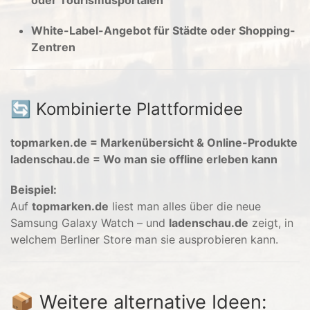
White-Label-Angebot für Städte oder Shopping-
Zentren
🔄 Kombinierte Plattformidee
topmarken.de = Markenübersicht & Online-Produkte
ladenschau.de = Wo man sie offline erleben kann
Beispiel:
Auf
topmarken.de
liest man alles über die neue
Samsung Galaxy Watch – und
ladenschau.de
zeigt, in
welchem Berliner Store man sie ausprobieren kann.
📦 Weitere alternative Ideen: