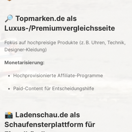
🔎
Topmarken.de als
Luxus-/Premiumvergleichsseite
Fokus auf hochpreisige Produkte (z. B. Uhren, Technik,
Designer-Kleidung)
Monetarisierung:
Hochprovisionierte Affiliate-Programme
Paid-Content für Entscheidungshilfe
📸
Ladenschau.de als
Schaufensterplattform für