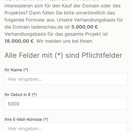
interessieren sich für den Kauf der Domain oder des
Projektes? Dann füllen Sie bitte unverbindlich das
folgende Formular aus. Unsere Verhandlungsbasis für
die Domain ladenschau.de ist
5.000,00 €
.
Verhandlungsbasis für das gesamte Projekt ist
18.000,00 €
. Wir melden uns bei Ihnen.
Alle Felder mit (*) sind Pflichtfelder
Ihr Name (*)
Ihr Gebot in € (*)
Ihre E-Mail-Adresse (*)