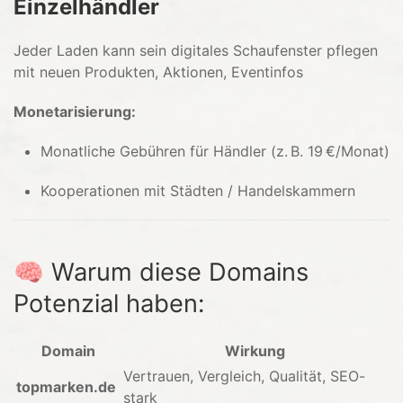
Einzelhändler
Jeder Laden kann sein digitales Schaufenster pflegen
mit neuen Produkten, Aktionen, Eventinfos
Monetarisierung:
Monatliche Gebühren für Händler (z. B. 19 €/Monat)
Kooperationen mit Städten / Handelskammern
🧠 Warum diese Domains
Potenzial haben:
Domain
Wirkung
Vertrauen, Vergleich, Qualität, SEO-
topmarken.de
stark