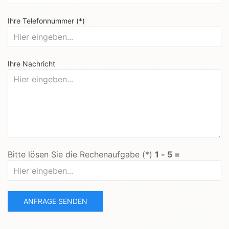
Ihre Telefonnummer (*)
Ihre Nachricht
Bitte lösen Sie die Rechenaufgabe (*)
1 - 5 =
ANFRAGE SENDEN