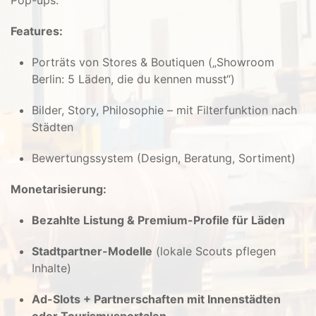
Features:
Porträts von Stores & Boutiquen („Showroom
Berlin: 5 Läden, die du kennen musst“)
Bilder, Story, Philosophie – mit Filterfunktion nach
Städten
Bewertungssystem (Design, Beratung, Sortiment)
Monetarisierung:
Bezahlte Listung & Premium-Profile für Läden
Stadtpartner-Modelle
(lokale Scouts pflegen
Inhalte)
Ad-Slots + Partnerschaften mit Innenstädten
oder Tourismusportalen