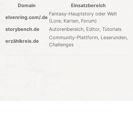
Domain
Einsatzbereich
Fantasy-Hauptstory oder Welt
elvenring.com/.de
(Lore, Karten, Forum)
storybench.de
Autorenbereich, Editor, Tutorials
Community-Plattform, Leserunden,
erzählkreis.de
Challenges