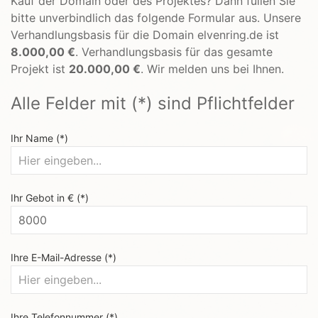
Kauf der Domain oder des Projektes? Dann füllen Sie
bitte unverbindlich das folgende Formular aus. Unsere
Verhandlungsbasis für die Domain elvenring.de ist
8.000,00 €
. Verhandlungsbasis für das gesamte
Projekt ist
20.000,00 €
. Wir melden uns bei Ihnen.
Alle Felder mit (*) sind Pflichtfelder
Ihr Name (*)
Ihr Gebot in € (*)
Ihre E-Mail-Adresse (*)
Ihre Telefonnummer (*)