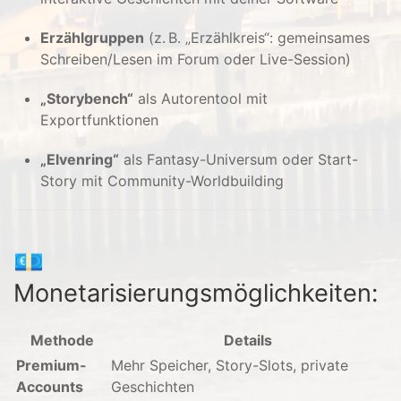
Erzählgruppen
(z. B. „Erzählkreis“: gemeinsames
Schreiben/Lesen im Forum oder Live-Session)
„Storybench“
als Autorentool mit
Exportfunktionen
„Elvenring“
als Fantasy-Universum oder Start-
Story mit Community-Worldbuilding
💶
Monetarisierungsmöglichkeiten:
Methode
Details
Premium-
Mehr Speicher, Story-Slots, private
Accounts
Geschichten